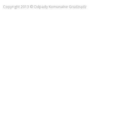
Copyright 2013 © Odpady Komunalne Grudziądz