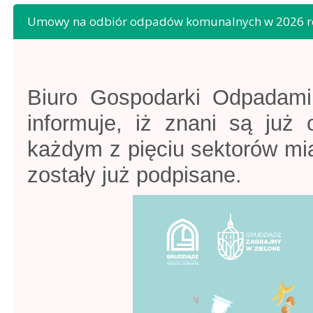
Umowy na odbiór odpadów komunalnych w 2026 r
Biuro Gospodarki Odpadami
informuje, iż znani są ju
każdym z pięciu sektorów mi
zostały już podpisane.