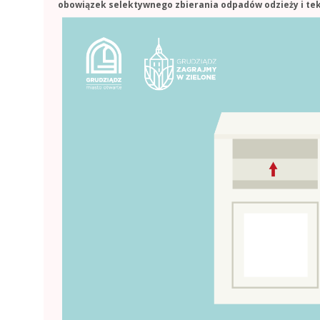
obowiązek selektywnego zbierania odpadów odzieży i tek