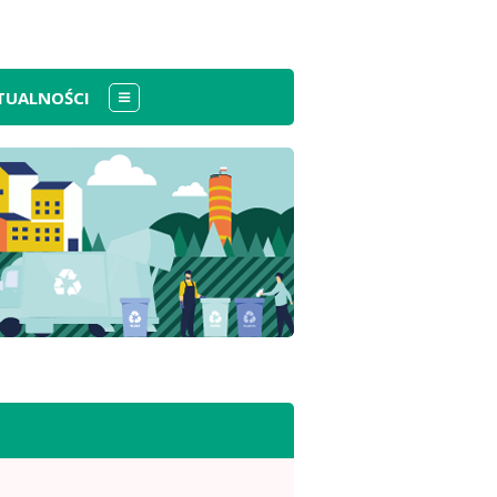
TUALNOŚCI
Menu