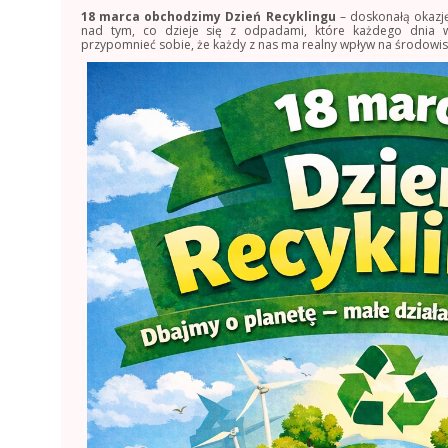
18 marca obchodzimy Dzień Recyklingu
– doskonałą okazję
nad tym, co dzieje się z odpadami, które każdego dnia
przypomnieć sobie, że każdy z nas ma realny wpływ na środowis