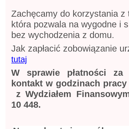
Zachęcamy do korzystania z t
która pozwala na wygodne i 
bez wychodzenia z domu.
Jak zapłacić zobowiązanie ur
tutaj
W sprawie płatności za
kontakt w godzinach pracy
z Wydziałem Finansowym 
10 448.