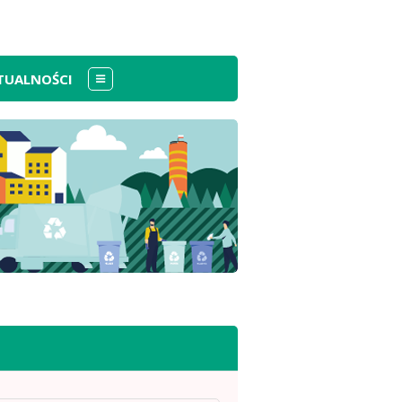
TUALNOŚCI
Menu