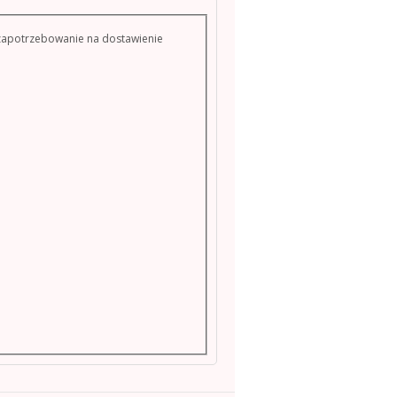
 zapotrzebowanie na dostawienie