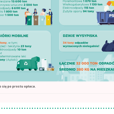
się po prostu opłaca.