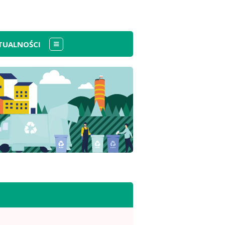
TUALNOŚCI
Menu