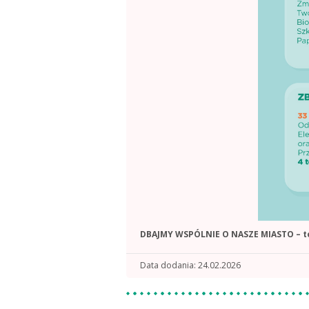
DBAJMY WSPÓLNIE O NASZE MIASTO – to 
Data dodania
24.02.2026