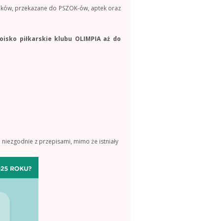
ków, przekazane do PSZOK-ów, aptek oraz
oisko piłkarskie klubu OLIMPIA aż do
 niezgodnie z przepisami, mimo że istniały