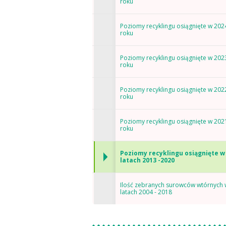
roku
Poziomy recyklingu osiągnięte w 202
roku
Poziomy recyklingu osiągnięte w 202
roku
Poziomy recyklingu osiągnięte w 202
roku
Poziomy recyklingu osiągnięte w 202
roku
Poziomy recyklingu osiągnięte w
latach 2013 -2020
Ilość zebranych surowców wtórnych 
latach 2004 - 2018